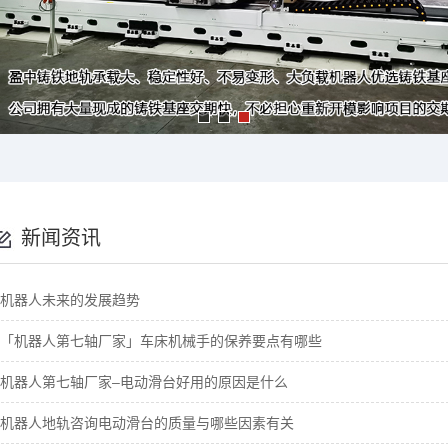
新闻资讯
机器人未来的发展趋势
「机器人第七轴厂家」车床机械手的保养要点有哪些
机器人第七轴厂家–电动滑台好用的原因是什么
机器人地轨咨询电动滑台的质量与哪些因素有关