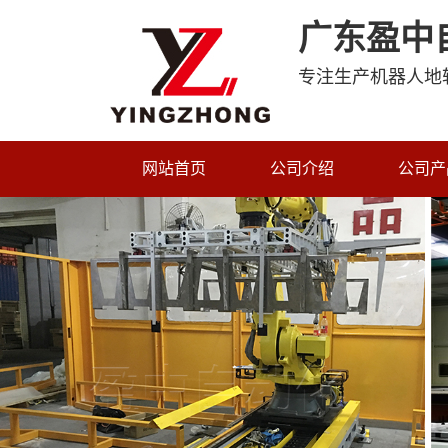
广东盈中
专注生产机器人地
网站首页
公司介绍
公司产