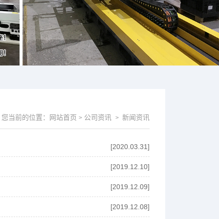
您当前的位置：
网站首页
公司资讯
新闻资讯
>
>
[2020.03.31]
[2019.12.10]
[2019.12.09]
[2019.12.08]