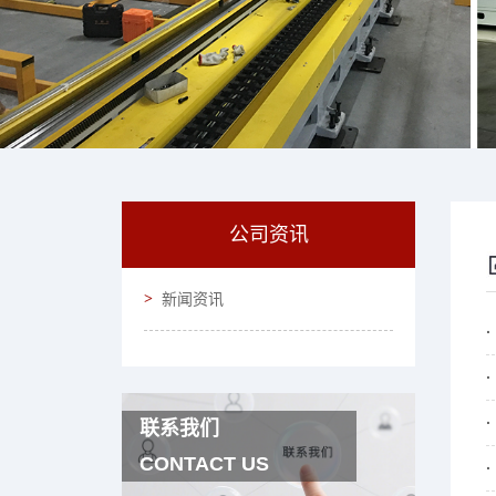
公司资讯
新闻资讯
联系我们
CONTACT US