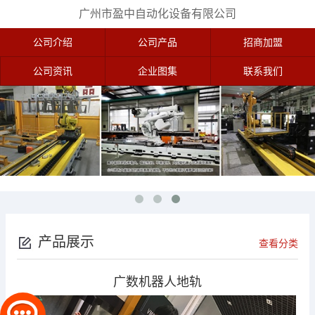
广州市盈中自动化设备有限公司
公司介绍
公司产品
招商加盟
公司资讯
企业图集
联系我们
产品展示
查看分类
广数机器人地轨