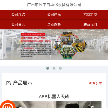
广州市盈中自动化设备有限公司
公司介绍
公司产品
招商加盟
公司资讯
企业图集
联系我们
产品展示
查看分类
ABB机器人天轨